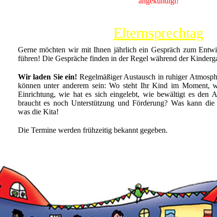
angekündigt!
Elternsprechtag
Gerne möchten wir mit Ihnen jährlich ein Gespräch zum Entwi
führen! Die Gespräche finden in der Regel während der Kindergart
Wir laden Sie ein!
Regelmäßiger Austausch in ruhiger Atmosphä
können unter anderem sein: Wo steht Ihr Kind im Moment, wi
Einrichtung, wie hat es sich eingelebt, wie bewältigt es den 
braucht es noch Unterstützung und Förderung? Was kann die F
was die Kita!
Die Termine werden frühzeitig bekannt gegeben.