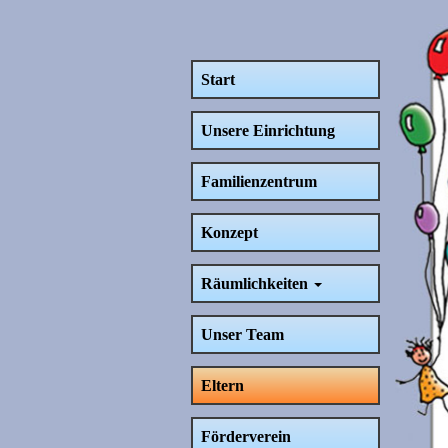
Start
Unsere Einrichtung
Familienzentrum
Konzept
Räumlichkeiten
Unser Team
Eltern
Förderverein