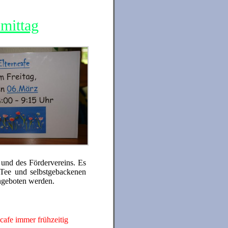
mittag
 und des Fördervereins. Es
, Tee und selbstgebackenen
ngeboten werden.
cafe immer frühzeitig