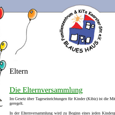
Eltern
Die Elternversammlung
Im Gesetz über Tageseinrichtungen für Kinder (Kibiz) ist die Mita
geregelt.
In der Elternversammlung wird zu Beginn eines jeden Kinderga