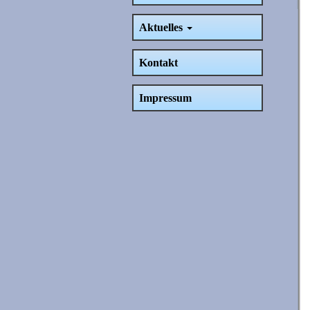
Aktuelles
Kontakt
Impressum