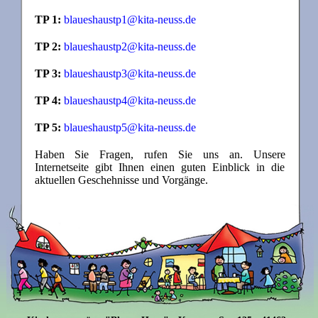
TP 1:
blaueshaustp1@kita-neuss.de
TP 2:
blaueshaustp2@kita-neuss.de
TP 3:
blaueshaustp3@kita-neuss.de
TP 4:
blaueshaustp4@kita-neuss.de
TP 5:
blaueshaustp5@kita-neuss.de
Haben Sie Fragen, rufen Sie uns an. Unsere
Internetseite gibt Ihnen einen guten Einblick in die
aktuellen Geschehnisse und Vorgänge.