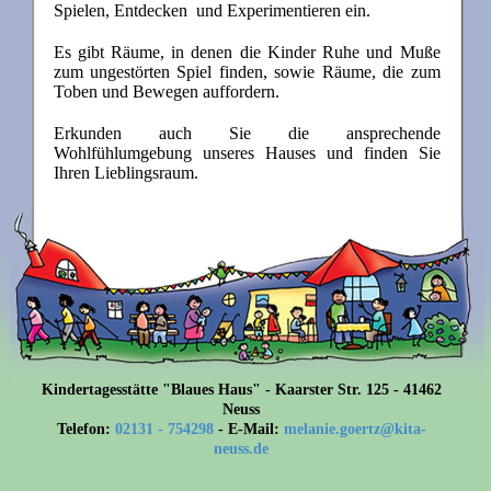
Spielen, Entdecken und Experimentieren ein.
Es gibt Räume, in denen die Kinder Ruhe und Muße
zum ungestörten Spiel finden, sowie Räume, die zum
Toben und Bewegen auffordern.
Erkunden auch Sie die ansprechende
Wohlfühlumgebung unseres Hauses und finden Sie
Ihren Lieblingsraum.
Kindertagesstätte "Blaues Haus" - Kaarster Str. 125 - 41462
Neuss
Telefon:
02131 - 754298
- E-Mail:
melanie.goertz@kita-
neuss.de