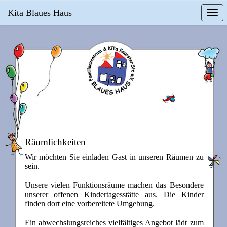
Kita Blaues Haus
Togg
navi
Räumlichkeiten
Wir möchten Sie einladen Gast in unseren Räumen zu
sein.
Unsere vielen Funktionsräume machen das Besondere
unserer offenen Kindertagesstätte aus. Die Kinder
finden dort eine vorbereitete Umgebung.
Ein abwechslungsreiches vielfältiges Angebot lädt zum